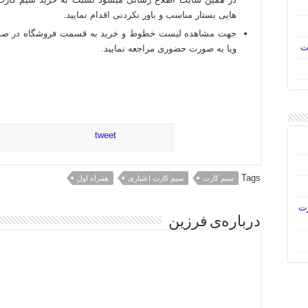
هایی بستار مناسب و باور نکردنی اقدام نمایید.
جهت مشاهده لیست خطوط و خرید به قسمت فروشگاه در صف
ت
ویا به صورت حضوری مراجعه نمایید.
tweet
اشتراک‌گذاری
Tags
سیم کارت
سیم کارت اعتباری
همراه اول
رت
درباره‌ی فرزین