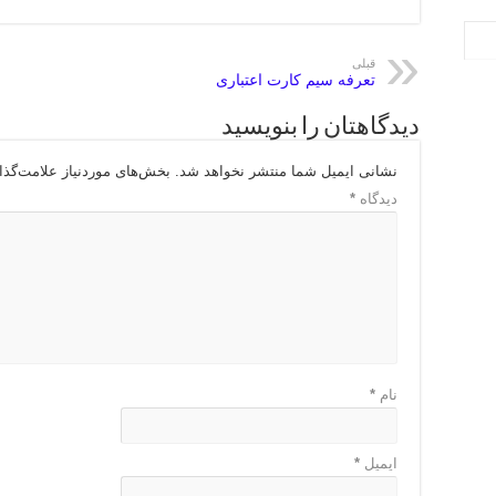
قبلی
تعرفه سیم کارت اعتباری
دیدگاهتان را بنویسید
نشانی ایمیل شما منتشر نخواهد شد.
بخش‌های موردنیاز علامت‌گذا
دیدگاه
*
نام
*
ایمیل
*