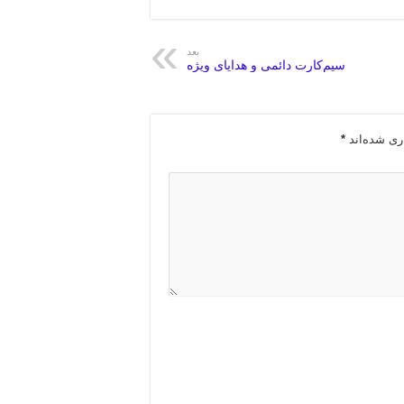
بعد
سیم‌کارت دائمی و هدایای ویژه
ری شده‌اند
*