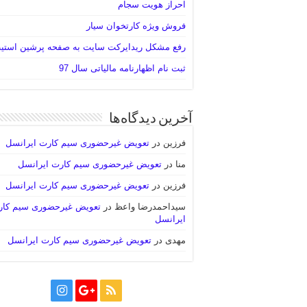
احراز هویت سجام
فروش ویژه کارتخوان سیار
رفع مشکل ریدایرکت سایت به صفحه پرشین استی
ثبت نام اظهارنامه مالیاتی سال 97
آخرین دیدگاه‌ها
فرزین
در
تعویض غیرحضوری سیم کارت ایرانسل
منا
در
تعویض غیرحضوری سیم کارت ایرانسل
فرزین
در
تعویض غیرحضوری سیم کارت ایرانسل
سیداحمدرضا واعظ
در
تعویض غیرحضوری سیم کا
ایرانسل
مهدی
در
تعویض غیرحضوری سیم کارت ایرانسل