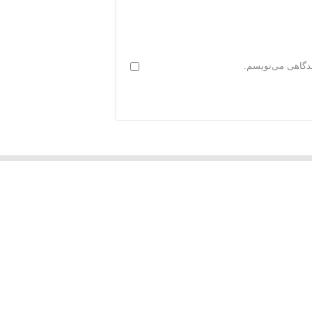
یدگاهی می‌نویسم.