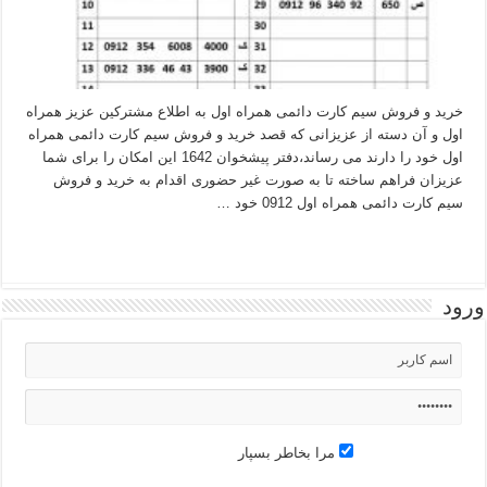
خرید و فروش سیم کارت دائمی همراه اول به اطلاع مشترکین عزیز همراه
اول و آن دسته از عزیزانی که قصد خرید و فروش سیم کارت دائمی همراه
اول خود را دارند می رساند،دفتر پیشخوان 1642 این امکان را برای شما
عزیزان فراهم ساخته تا به صورت غیر حضوری اقدام به خرید و فروش
سیم کارت دائمی همراه اول 0912 خود …
بیشتر بخوانید »
ورود
مرا بخاطر بسپار