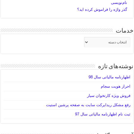
نام‌نویسی
گذر واژه را فراموش کرده اید؟
خدمات
خدمات
نوشته‌های تازه
اظهارنامه مالیاتی سال 98
احراز هویت سجام
فروش ویژه کارتخوان سیار
رفع مشکل ریدایرکت سایت به صفحه پرشین استیت
ثبت نام اظهارنامه مالیاتی سال 97