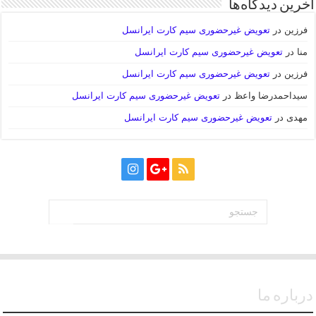
آخرین دیدگاه‌ها
فرزین
در
تعویض غیرحضوری سیم کارت ایرانسل
منا
در
تعویض غیرحضوری سیم کارت ایرانسل
فرزین
در
تعویض غیرحضوری سیم کارت ایرانسل
سیداحمدرضا واعظ
در
تعویض غیرحضوری سیم کارت ایرانسل
مهدی
در
تعویض غیرحضوری سیم کارت ایرانسل
درباره ما