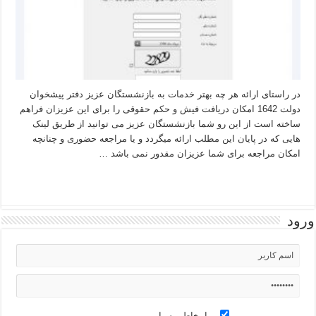
در راستای ارائه هر چه بهتر خدمات به بازنشستگان عزیز دفتر پیشخوان
دولت 1642 امکان دریافت فیش و حکم حقوقی را برای این عزیزان فراهم
ساخته است از این رو شما بازنشستگان عزیز می توانید از طریق لینک
هایی که در پایان این مطلب ارائه میگردد و یا مراجعه حضوری و چنانچه
امکان مراجعه برای شما عزیزان مقدور نمی باشد …
بیشتر بخوانید »
ورود
مرا بخاطر بسپار