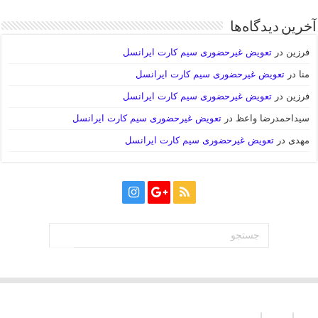
آخرین دیدگاه‌ها
فرزین
در
تعویض غیرحضوری سیم کارت ایرانسل
منا
در
تعویض غیرحضوری سیم کارت ایرانسل
فرزین
در
تعویض غیرحضوری سیم کارت ایرانسل
سیداحمدرضا واعظ
در
تعویض غیرحضوری سیم کارت ایرانسل
مهدی
در
تعویض غیرحضوری سیم کارت ایرانسل