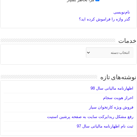
نام‌نویسی
گذر واژه را فراموش کرده اید؟
خدمات
خدمات
نوشته‌های تازه
اظهارنامه مالیاتی سال 98
احراز هویت سجام
فروش ویژه کارتخوان سیار
رفع مشکل ریدایرکت سایت به صفحه پرشین استیت
ثبت نام اظهارنامه مالیاتی سال 97