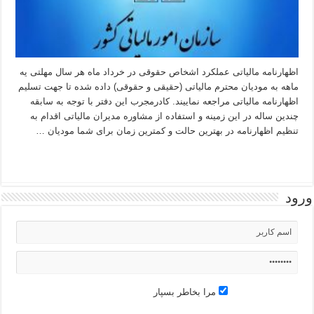
اظهارنامه مالیاتی عملکرد اشخاص حقوقی در خرداد ماه هر سال مهلتی یه
ماهه به مودیان محترم مالیاتی (حقیقی و حقوقی) داده شده تا جهت تسلیم
اظهارنامه مالیاتی مراجعه نماییند. کادرمجرب این دفتر با توجه به سابقه
چندین ساله در این زمینه و استفاده از مشاوره مدیران مالیاتی اقدام به
تنظیم اظهارنامه در بهترین حالت و کمترین زمان برای شما مودیان …
بیشتر بخوانید »
ورود
مرا بخاطر بسپار