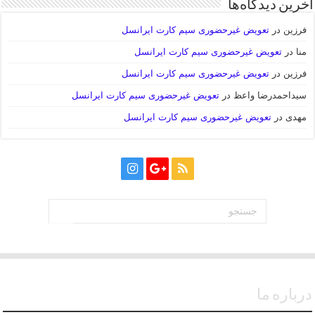
آخرین دیدگاه‌ها
فرزین
در
تعویض غیرحضوری سیم کارت ایرانسل
منا
در
تعویض غیرحضوری سیم کارت ایرانسل
فرزین
در
تعویض غیرحضوری سیم کارت ایرانسل
سیداحمدرضا واعظ
در
تعویض غیرحضوری سیم کارت ایرانسل
مهدی
در
تعویض غیرحضوری سیم کارت ایرانسل
درباره ما