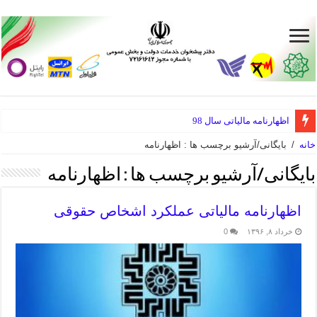
اظهارنامه مالیاتی سال 98
خانه
/
بایگانی/آرشیو برچسب ها : اظهارنامه
بایگانی/آرشیو برچسب ها :
اظهارنامه
اظهارنامه مالیاتی عملکرد اشخاص حقوقی
خرداد ۸, ۱۳۹۶
0