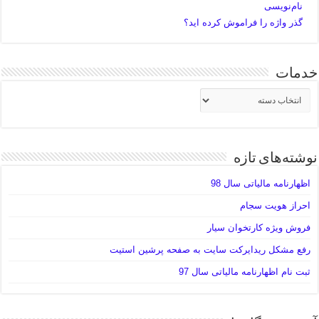
نام‌نویسی
گذر واژه را فراموش کرده اید؟
خدمات
خدمات
نوشته‌های تازه
اظهارنامه مالیاتی سال 98
احراز هویت سجام
فروش ویژه کارتخوان سیار
رفع مشکل ریدایرکت سایت به صفحه پرشین استیت
ثبت نام اظهارنامه مالیاتی سال 97