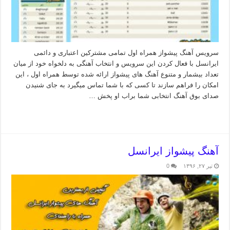
سرویس آهنگ پیشواز همراه اول تمامی مشترکین اعتباری و دائمی
ایرانسل با فعال کردن این سرویس و انتخاب آهنگی به دلخواه خود از میان
تعداد بیشمار و متنوع آهنگ های پیشواز ارائه شده توسط همراه اول ، این
امکان را فراهم سازند تا کسی که با شما تماس میگیرد به جای شنیدن
صدای بوق آهنگ انتخابی شما براب او پخش …
بیشتر بخوانید »
آهنگ پیشواز ایرانسل
تیر ۲۷, ۱۳۹۶
0