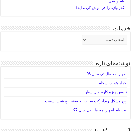
نام‌نویسی
گذر واژه را فراموش کرده اید؟
خدمات
خدمات
نوشته‌های تازه
اظهارنامه مالیاتی سال 98
احراز هویت سجام
فروش ویژه کارتخوان سیار
رفع مشکل ریدایرکت سایت به صفحه پرشین استیت
ثبت نام اظهارنامه مالیاتی سال 97