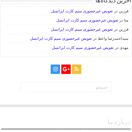
آخرین دیدگاه‌ها
فرزین
در
تعویض غیرحضوری سیم کارت ایرانسل
منا
در
تعویض غیرحضوری سیم کارت ایرانسل
فرزین
در
تعویض غیرحضوری سیم کارت ایرانسل
سیداحمدرضا واعظ
در
تعویض غیرحضوری سیم کارت ایرانسل
مهدی
در
تعویض غیرحضوری سیم کارت ایرانسل
درباره ما