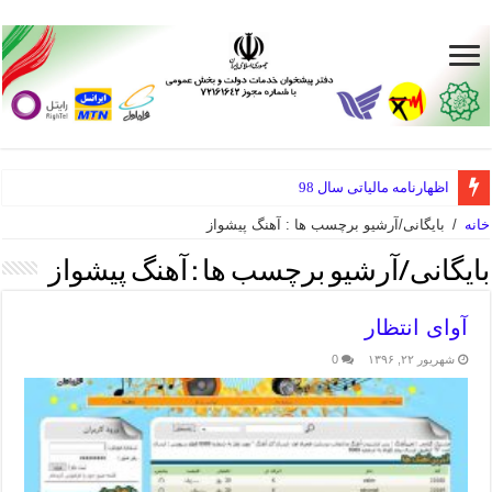
اظهارنامه مالیاتی سال 98
خانه
/
بایگانی/آرشیو برچسب ها : آهنگ پیشواز
بایگانی/آرشیو برچسب ها :
آهنگ پیشواز
آوای انتظار
شهریور ۲۲, ۱۳۹۶
0