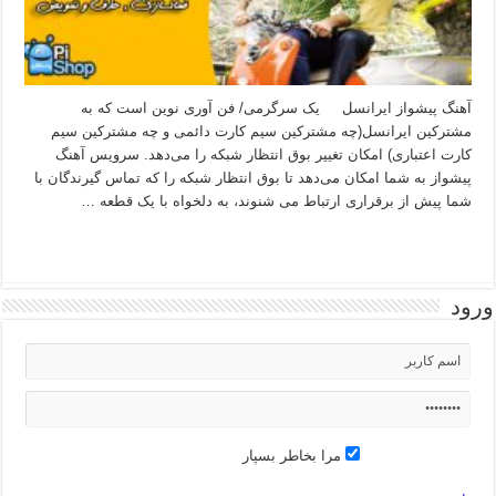
آهنگ پیشواز ایرانسل یک سرگرمی/ فن آوری نوین است که به
مشترکین ایرانسل(چه مشترکین سیم کارت دائمی و چه مشترکین سیم
کارت اعتباری) امکان تغییر بوق انتظار شبکه را می‌دهد. سرویس آهنگ
پیشواز به شما امکان می‌دهد تا بوق انتظار شبکه را که تماس گیرندگان با
شما پیش از برقراری ارتباط می شنوند، به دلخواه با یک قطعه …
بیشتر بخوانید »
ورود
مرا بخاطر بسپار